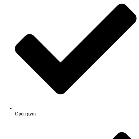
Open gym