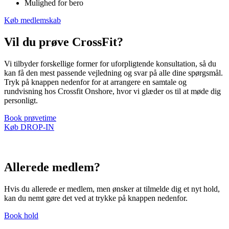
Mulighed for bero
Køb medlemskab
Vil du prøve CrossFit?
Vi tilbyder forskellige former for uforpligtende konsultation, så du
kan få den mest passende vejledning og svar på alle dine spørgsmål.
Tryk på knappen nedenfor for at arrangere en samtale og
rundvisning hos Crossfit Onshore, hvor vi glæder os til at møde dig
personligt.
Book prøvetime
Køb DROP-IN
Allerede medlem?
Hvis du allerede er medlem, men ønsker at tilmelde dig et nyt hold,
kan du nemt gøre det ved at trykke på knappen nedenfor.
Book hold