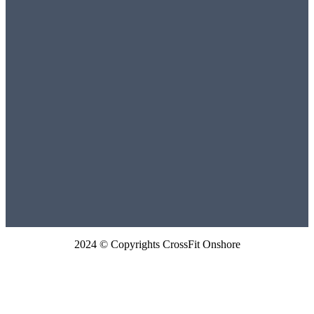
2024 © Copyrights CrossFit Onshore