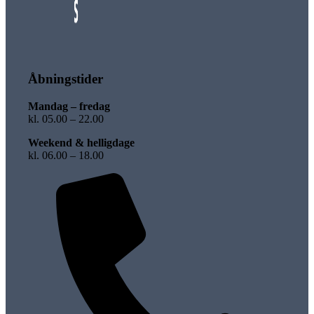
Åbningstider
Mandag – fredag
kl. 05.00 – 22.00
Weekend & helligdage
kl. 06.00 – 18.00