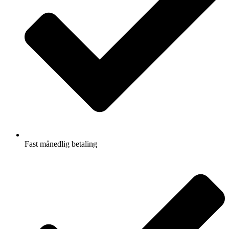
Fast månedlig betaling