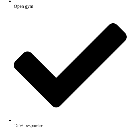
Open gym
15 % besparelse