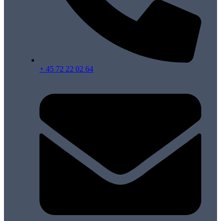
+ 45 72 22 02 64