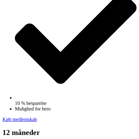
10 % besparelse
Mulighed for bero
Køb medlemskab
12 måneder