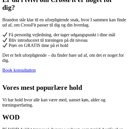
dig?
Brandon står klar til en uforpligtende snak, hvor I sammen kan finde
ud af, om CrossFit passer til dig og din hverdag.
Få personlig vejledning, der tager udgangspunkt i dine mål
Bliv introduceret til træningen på dit niveau
Prøv en GRATIS time på et hold
Det er helt uforpligtende – du finder bare ud af, om det er noget for
dig.
Book konsultation
Vores mest popurlære hold
Vi har hold hvor alle kan være med, uanset køn, alder og
træningserfaring.
WOD