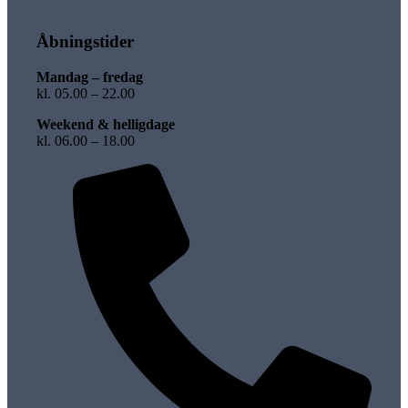
Åbningstider
Mandag – fredag
kl. 05.00 – 22.00
Weekend & helligdage
kl. 06.00 – 18.00