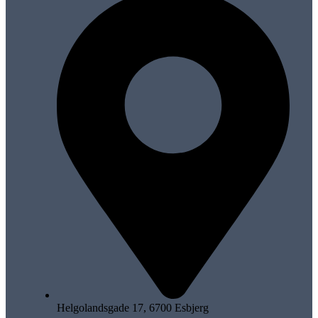
Helgolandsgade 17, 6700 Esbjerg